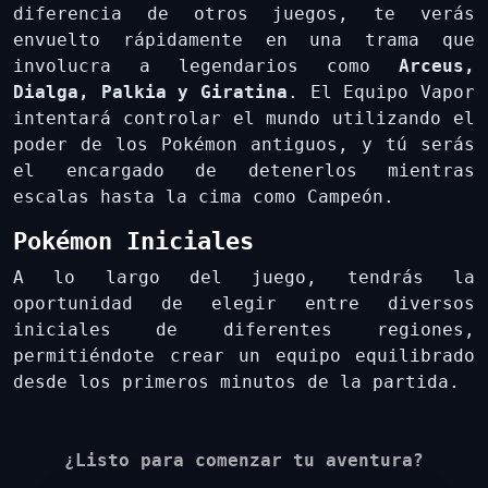
diferencia de otros juegos, te verás
envuelto rápidamente en una trama que
involucra a legendarios como
Arceus,
Dialga, Palkia y Giratina
. El Equipo Vapor
intentará controlar el mundo utilizando el
poder de los Pokémon antiguos, y tú serás
el encargado de detenerlos mientras
escalas hasta la cima como Campeón.
Pokémon Iniciales
A lo largo del juego, tendrás la
oportunidad de elegir entre diversos
iniciales de diferentes regiones,
permitiéndote crear un equipo equilibrado
desde los primeros minutos de la partida.
¿Listo para comenzar tu aventura?