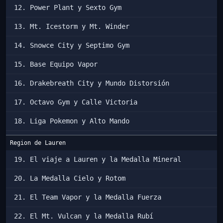
12. Power Plant y Sexto Gym
13. Mt. Icestorm y Mt. Winder
14. Snowce City y Septimo Gym
15. Base Equipo Vapor
16. Drakebreath City y Mundo Distorsión
17. Octavo Gym y Calle Victoria
18. Liga Pokemon y Alto Mando
Region de Lauren
19. El viaje a Lauren y la Medalla Mineral
20. La Medalla Cielo y Rotom
21. El Team Vapor y la Medalla Fuerza
22. El Mt. Vulcan y la Medalla Rubí