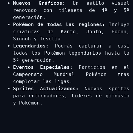
Nuevos Gráficos:
Un estilo visual
renovado con tilesets de 4ª y 5ª
generación.
Pokémon de todas las regiones:
Incluye
criaturas de Kanto, Johto, Hoenn,
Sinnoh y Teselia.
Legendarios:
Podrás capturar a casi
todos los Pokémon legendarios hasta la
5ª generación.
Eventos Especiales:
Participa en el
Campeonato Mundial Pokémon tras
completar las ligas.
Sprites Actualizados:
Nuevos sprites
para entrenadores, líderes de gimnasio
y Pokémon.