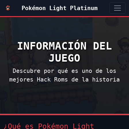
Pokémon Light Platinum
INFORMACIÓN DEL
JUEGO
Descubre por qué es uno de los
mejores Hack Roms de la historia
¿Qué es Pokémon Light