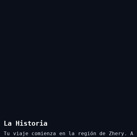
La Historia
Tu viaje comienza en la región de Zhery. A