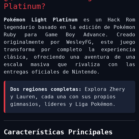
Platinum?
Pokémon Light Platinum
es un Hack Rom
legendario basado en la edición de Pokémon
Ruby para Game Boy Advance. Creado
originalmente por WesleyFG, este juego
transforma por completo la experiencia
clásica, ofreciendo una aventura de una
escala masiva que rivaliza con las
entregas oficiales de Nintendo.
Dos regiones completas:
Explora Zhery
y Lauren, cada una con sus propios
gimnasios, líderes y Liga Pokémon.
Características Principales