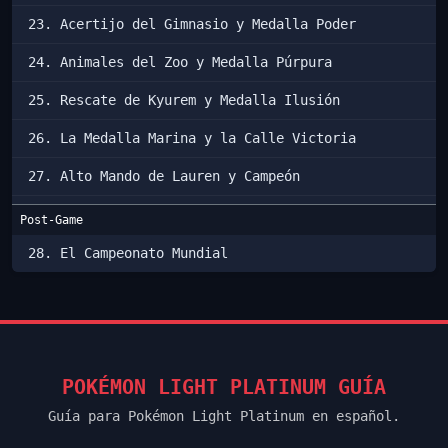
23. Acertijo del Gimnasio y Medalla Poder
24. Animales del Zoo y Medalla Púrpura
25. Rescate de Kyurem y Medalla Ilusión
26. La Medalla Marina y la Calle Victoria
27. Alto Mando de Lauren y Campeón
Post-Game
28. El Campeonato Mundial
POKÉMON LIGHT PLATINUM GUÍA
Guía para Pokémon Light Platinum en español.